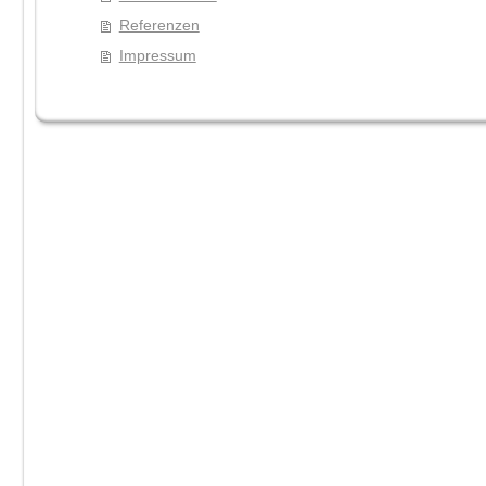
Referenzen
Impressum