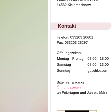
14532 Kleinmachnow
Kontakt
Telefon: 033203 20601
Fax: 033203 25297
Öffnungszeiten:
Montag - Freitag
09:00 - 18:00
Samstag
08:00 - 13:00
Sonntag
geschlossen
Bitte hier anklicken:
Öffnungszeiten
an Feiertagen und Jan bis März