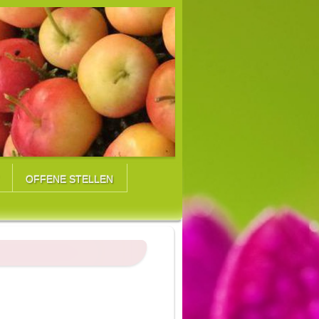
OFFENE STELLEN