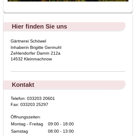
Hier finden Sie uns
Gärtnerei Schöwel
Inhaberin
Brigitte
Germuhl
Zehlendorfer Damm 212a
14532 Kleinmachnow
Kontakt
Telefon: 033203 20601
Fax: 033203 25297
Öffnungszeiten:
Montag - Freitag
09:00 - 18:00
Samstag
08:00 - 13:00