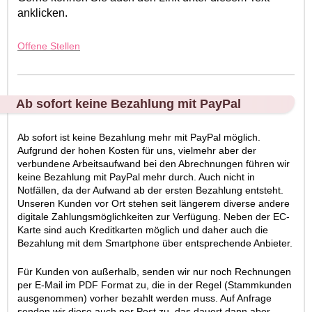
anklicken.
Offene Stellen
Ab sofort keine Bezahlung mit PayPal
Ab sofort ist keine Bezahlung mehr mit PayPal möglich.
Aufgrund der hohen Kosten für uns, vielmehr aber der
verbundene Arbeitsaufwand bei den Abrechnungen führen wir
keine Bezahlung mit PayPal mehr durch. Auch nicht in
Notfällen, da der Aufwand ab der ersten Bezahlung entsteht.
Unseren Kunden vor Ort stehen seit längerem diverse andere
digitale Zahlungsmöglichkeiten zur Verfügung. Neben der EC-
Karte sind auch Kreditkarten möglich und daher auch die
Bezahlung mit dem Smartphone über entsprechende Anbieter.
Für Kunden von außerhalb, senden wir nur noch Rechnungen
per E-Mail im PDF Format zu, die in der Regel (Stammkunden
ausgenommen) vorher bezahlt werden muss. Auf Anfrage
senden wir diese auch per Post zu, das dauert dann aber