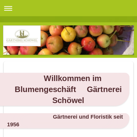
Willkommen im
Blumengeschäft Gärtnerei
Schöwel
Gärtnerei und Floristik seit
1956