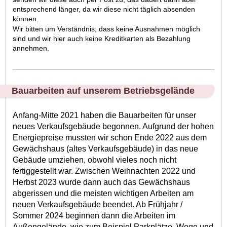
entsprechend länger, da wir diese nicht täglich absenden
können.
Wir bitten um Verständnis, dass keine Ausnahmen möglich
sind und wir hier auch keine Kreditkarten als Bezahlung
annehmen.
Bauarbeiten auf unserem Betriebsgelände
Anfang-Mitte 2021 haben die Bauarbeiten für unser
neues Verkaufsgebäude begonnen. Aufgrund der hohen
Energiepreise mussten wir schon Ende 2022 aus dem
Gewächshaus (altes Verkaufsgebäude) in das neue
Gebäude umziehen, obwohl vieles noch nicht
fertiggestellt war. Zwischen Weihnachten 2022 und
Herbst 2023 wurde dann auch das Gewächshaus
abgerissen und die meisten wichtigen Arbeiten am
neuen Verkaufsgebäude beendet. Ab Frühjahr /
Sommer 2024 beginnen dann die Arbeiten im
Außengelände, wie zum Beispiel Parkplätze, Wege und