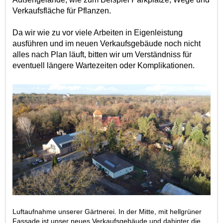
Verkaufsfläche für Pflanzen.
Da wir wie zu vor viele Arbeiten in Eigenleistung
ausführen und im neuen Verkaufsgebäude noch nicht
alles nach Plan läuft, bitten wir um Verständniss für
eventuell längere Wartezeiten oder Komplikationen.
Luftaufnahme unserer Gärtnerei. In der Mitte, mit hellgrüner
Fassade ist unser neues Verkaufsgebäude und dahinter die