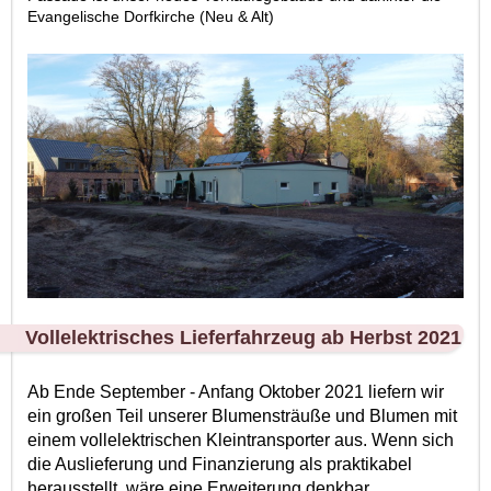
Evangelische Dorfkirche (Neu & Alt)
Vollelektrisches Lieferfahrzeug ab Herbst 2021
Ab Ende September - Anfang Oktober 2021 liefern wir
ein großen Teil unserer Blumensträuße und Blumen mit
einem vollelektrischen Kleintransporter aus. Wenn sich
die Auslieferung und Finanzierung als praktikabel
herausstellt, wäre eine Erweiterung denkbar.