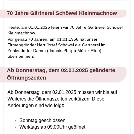
70 Jahre Gärtnerei Schöwel Kleinmachnow
Heute, am 01.01.2026 feiern wir 70 Jahre Gärtnerei Schöwel
Kleinmachnow.
Vor genau 70 Jahren, am 01.01.1956 hat unser
Firmengründer Herr Josef Schöwel die Gärtnerei im
Zehlendorfer Damm (damals Philipp-Müller-Allee)
übernommen.
Ab Donnerstag, dem 02.01.2025 geänderte
Öffnungszeiten
Ab Donnerstag, dem 02.01.2025 müssen wir bis auf
Weiteres die Öffnungszeiten verkürzen. Diese
Änderungen sind wie folgt:
Sonntag geschlossen
Werktags ab 09.00Uhr geöffnet