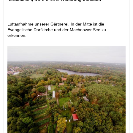
Luftaufnahme unserer Gärtnerei. In der Mitte ist die
Evangelische Dorfkirche und der Machnower See zu
erkennen.